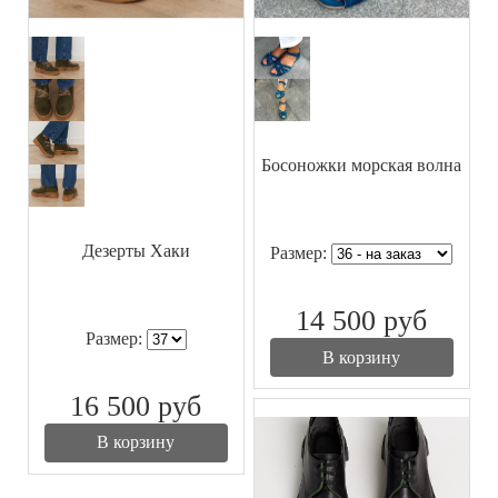
Босоножки морская волна
Дезерты Хаки
Размер:
14 500
руб
Размер:
В корзину
16 500
руб
В корзину