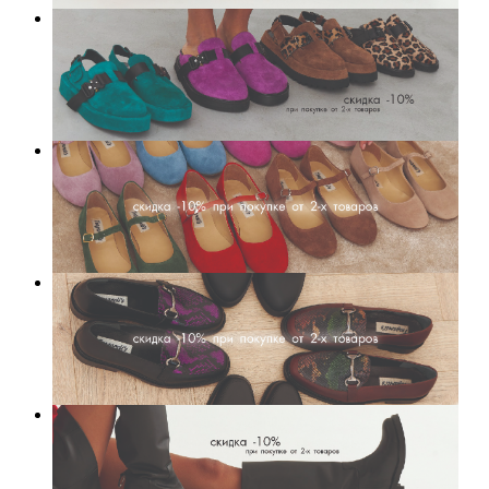
О нас
Контакты