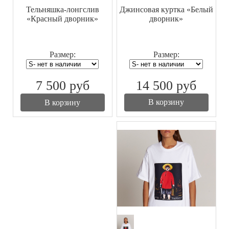
Джинсовая куртка «Белый
Тельняшка-лонгслив
дворник»
«Красный дворник»
Размер:
Размер:
14 500
руб
7 500
руб
В корзину
В корзину