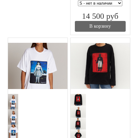
14 500
руб
В корзину