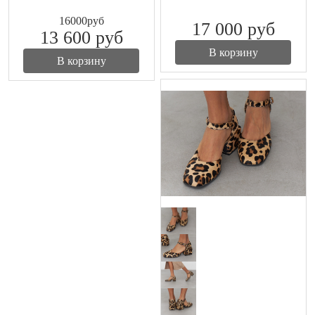
16000
руб
17 000
руб
13 600
руб
В корзину
В корзину