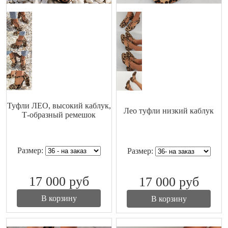
Туфли ЛЕО, высокий каблук,
Лео туфли низкий каблук
Т-образный ремешок
Размер:
Размер:
17 000
руб
17 000
руб
В корзину
В корзину